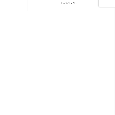
E-821-2E