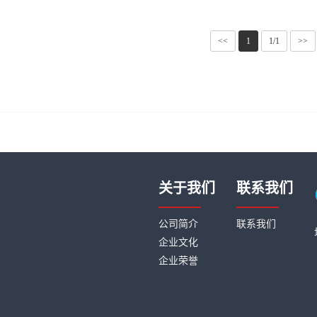
<<
1
1/1
>>
关于我们
联系我们
公司简介
联系我们
企业文化
企业荣誉