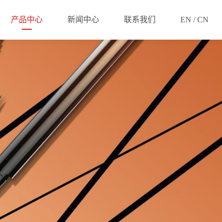
产品中心
新闻中心
联系我们
EN / CN