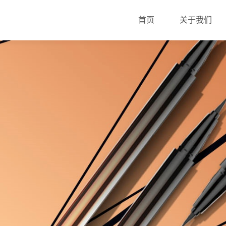
首页
关于我们