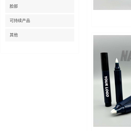
脸部
可持续产品
其他