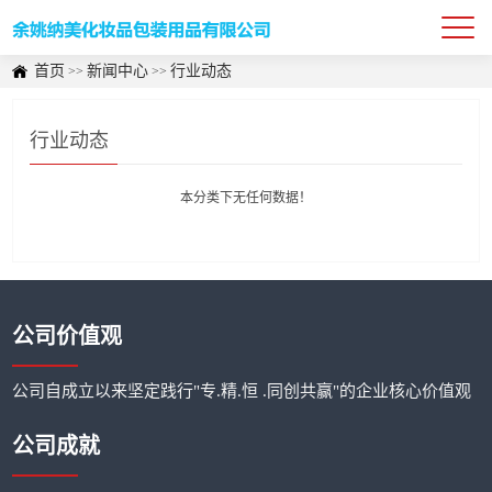
首页
新闻中心
行业动态
>>
>>
行业动态
本分类下无任何数据！
公司价值观
公司自成立以来坚定践行"专.精.恒 .同创共赢"的企业核心价值观
公司成就